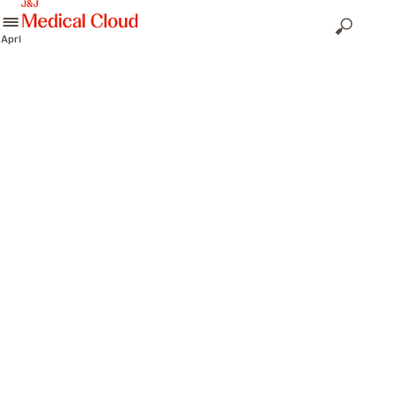
skip to content
Apri