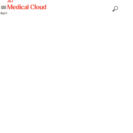
skip to content
Apri