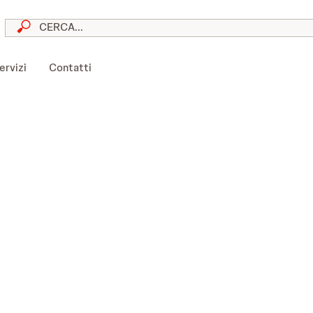
skip to content
ervizi
Contatti