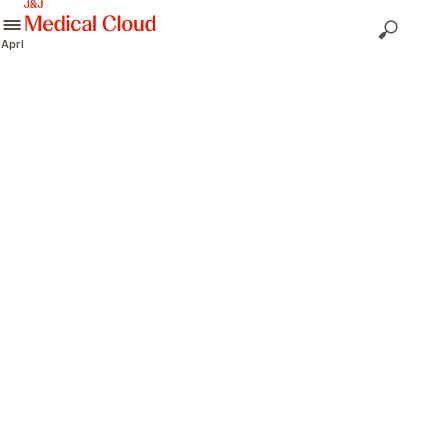
skip to content
Apri