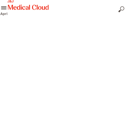
skip to content
Apri