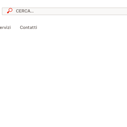
skip to content
ervizi
Contatti