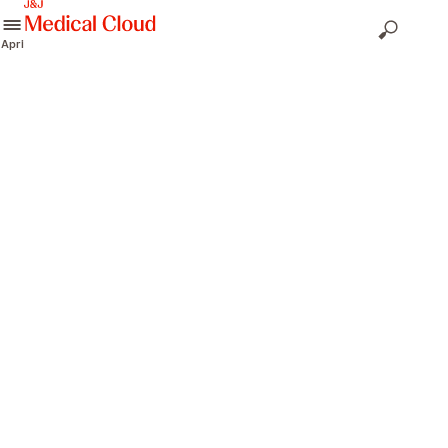
skip to content
Apri