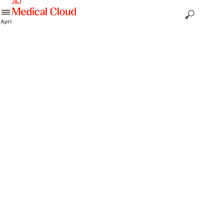
skip to content
Apri