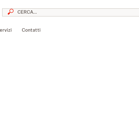
skip to content
ervizi
Contatti