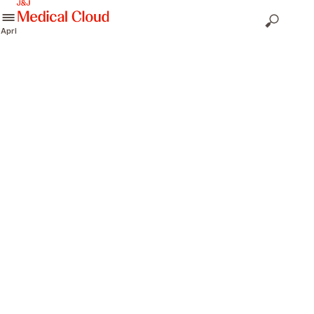
skip to content
Apri