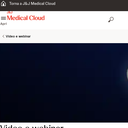
Torna a J&J Medical Cloud
skip to content
Apri
Video e webinar