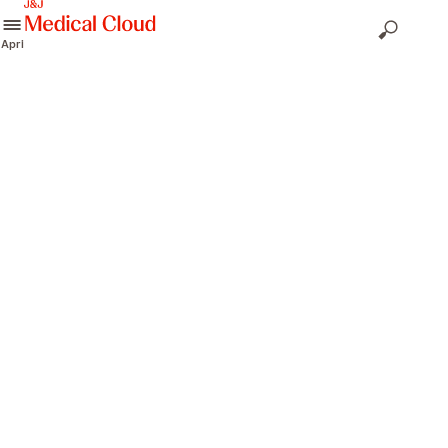
skip to content
Apri